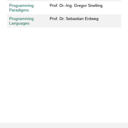
Programming
Prof. Dr.-Ing. Gregor Snelting
Paradigms.
Programming
Prof. Dr. Sebastian Erdweg
Languages